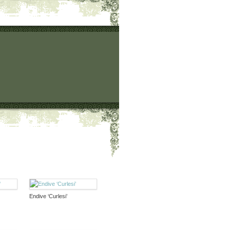
Endive ‘Curlesi’